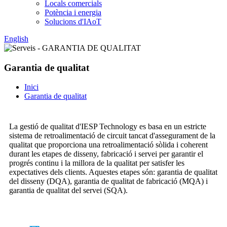
Locals comercials
Potència i energia
Solucions d'IAoT
English
Garantia de qualitat
Inici
Garantia de qualitat
La gestió de qualitat d'IESP Technology es basa en un estricte
sistema de retroalimentació de circuit tancat d'assegurament de la
qualitat que proporciona una retroalimentació sòlida i coherent
durant les etapes de disseny, fabricació i servei per garantir el
progrés continu i la millora de la qualitat per satisfer les
expectatives dels clients. Aquestes etapes són: garantia de qualitat
del disseny (DQA), garantia de qualitat de fabricació (MQA) i
garantia de qualitat del servei (SQA).